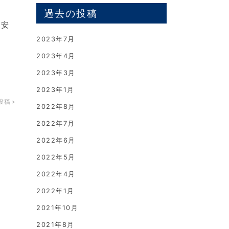
過去の投稿
の安
2023年7月
2023年4月
2023年3月
2023年1月
投稿>
2022年8月
2022年7月
2022年6月
2022年5月
2022年4月
2022年1月
2021年10月
2021年8月