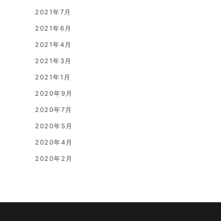
2021年7月
2021年6月
2021年4月
2021年3月
2021年1月
2020年9月
2020年7月
2020年5月
2020年4月
2020年2月