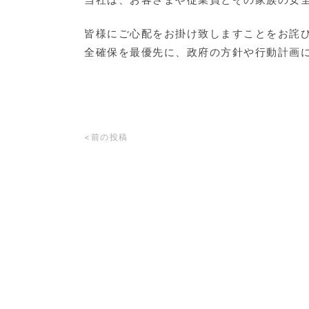
皆様にご心配をお掛け致しますことをお詫
全確保を最優先に、政府の方針や行動計画
<前の投稿