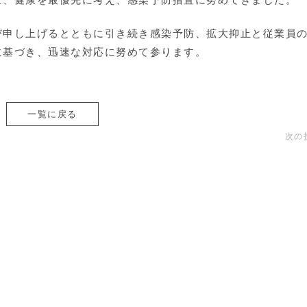
び申し上げるとともに引き続き感染予防、拡大抑止と従業員
に基づき、迅速な対応に努めて参ります。
一覧に戻る
次の