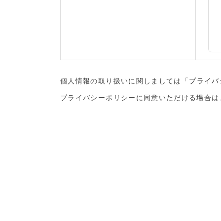
個人情報の取り扱いに関しましては
「
プライバ
プライバシーポリシーに同意いただける場合は