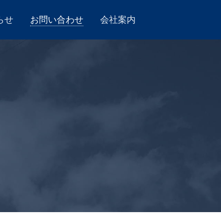
らせ
お問い合わせ
会社案内