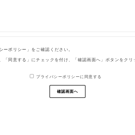
シーポリシー
」をご確認ください。
、「同意する」にチェックを付け、「確認画面へ」ボタンをクリ
プライバシーポリシーに同意する