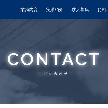
業務内容
実績紹介
求人募集
お知
CONTACT
お問い合わせ