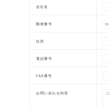
会社名
郵便番号
住所
電話番号
FAX番号
お問い合わせ内容