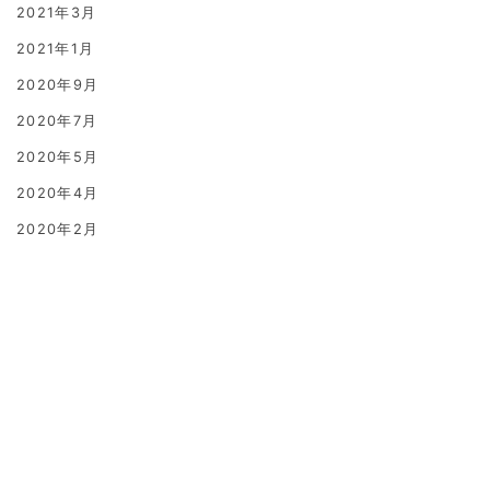
2021年3月
2021年1月
2020年9月
2020年7月
2020年5月
2020年4月
2020年2月