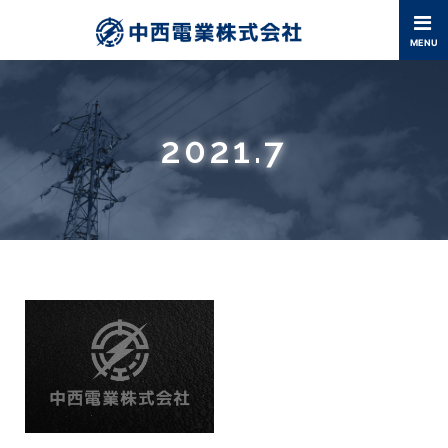
2021.7