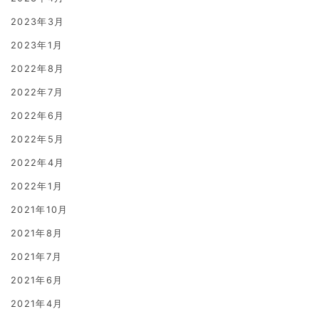
2023年3月
2023年1月
2022年8月
2022年7月
2022年6月
2022年5月
2022年4月
2022年1月
2021年10月
2021年8月
2021年7月
2021年6月
2021年4月