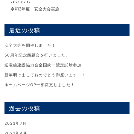
2021.07.12
令和3年度 安全大会実施
最近の投稿
安全大会を開催しました！
50周年記念懇親会を行いました。
送電線建設協力会全国統一認定試験参加
新年明けましておめでとう御座います！！
ホームページOP一部変更しました！
過去の投稿
2023年7月
2023年4月