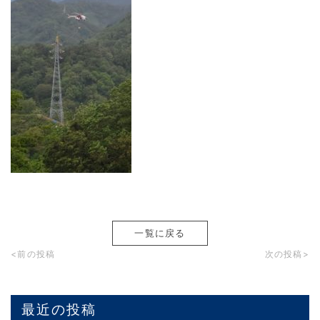
一覧に戻る
<前の投稿
次の投稿>
最近の投稿