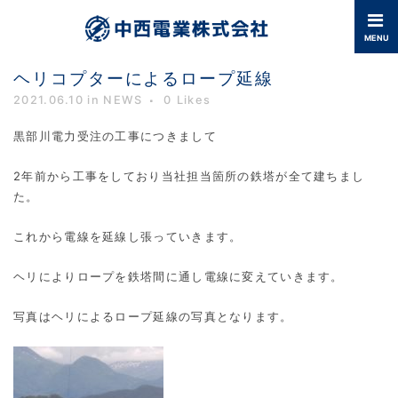
ヘリコプターによるロープ延線
2021.06.10
in NEWS
0
Likes
黒部川電力受注の工事につきまして
2年前から工事をしており当社担当箇所の鉄塔が全て建ちまし
た。
これから電線を延線し張っていきます。
ヘリによりロープを鉄塔間に通し電線に変えていきます。
写真はヘリによるロープ延線の写真となります。