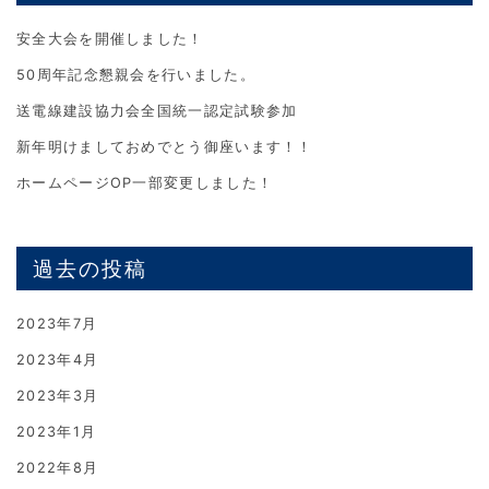
安全大会を開催しました！
50周年記念懇親会を行いました。
送電線建設協力会全国統一認定試験参加
新年明けましておめでとう御座います！！
ホームページOP一部変更しました！
過去の投稿
2023年7月
2023年4月
2023年3月
2023年1月
2022年8月