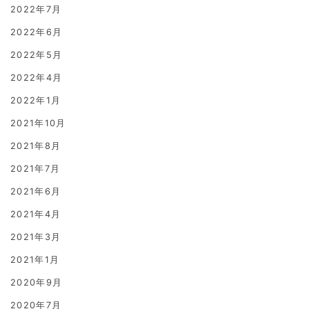
2022年7月
2022年6月
2022年5月
2022年4月
2022年1月
2021年10月
2021年8月
2021年7月
2021年6月
2021年4月
2021年3月
2021年1月
2020年9月
2020年7月